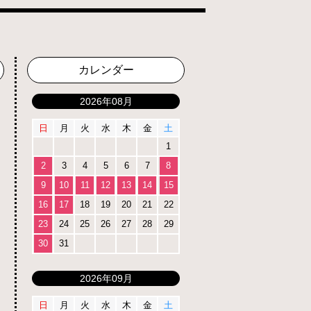
カレンダー
2026年08月
日
月
火
水
木
金
土
1
2
3
4
5
6
7
8
9
10
11
12
13
14
15
16
17
18
19
20
21
22
23
24
25
26
27
28
29
30
31
2026年09月
日
月
火
水
木
金
土