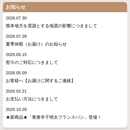
お知らせ
2026.07.30
熊本地方を震源とする地震の影響につきまして
2026.07.28
夏季休暇（お届け）のお知らせ
2026.05.15
熨斗のご対応につきまして
2026.05.09
お客様へ【お届けに関するご連絡】
2026.02.21
お支払い方法につきまして
2025.10.28
★新商品★「青唐辛子明太フランスパン」登場！