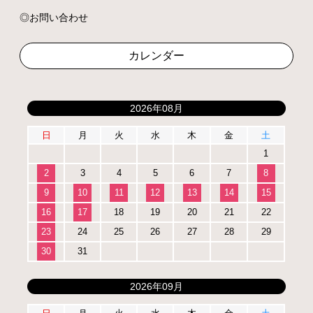
お問い合わせ
カレンダー
2026年08月
日
月
火
水
木
金
土
1
2
3
4
5
6
7
8
9
10
11
12
13
14
15
16
17
18
19
20
21
22
23
24
25
26
27
28
29
30
31
2026年09月