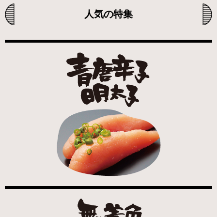
人気の特集