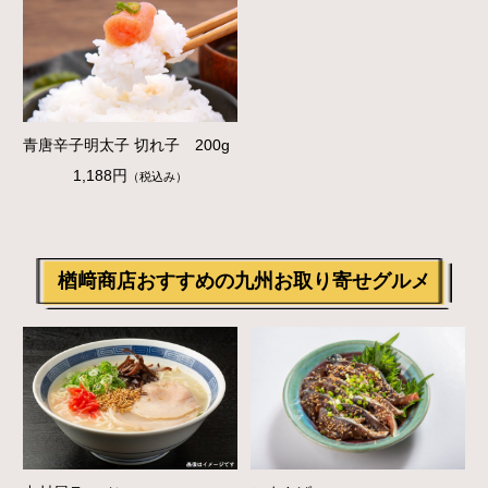
青唐辛子明太子 切れ子 200g
1,188円
（税込み）
楢﨑商店おすすめの九州お取り寄せグルメ