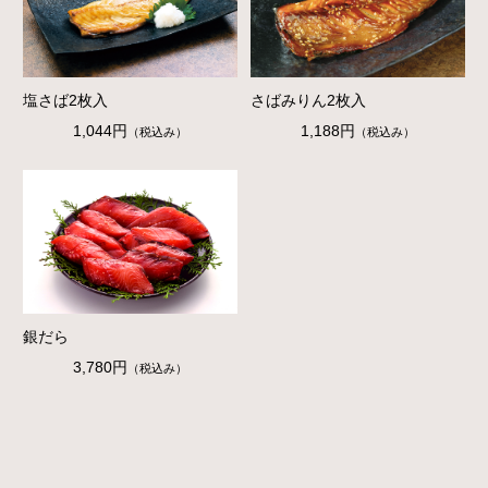
塩さば2枚入
さばみりん2枚入
1,044円
1,188円
（税込み）
（税込み）
銀だら
3,780円
（税込み）