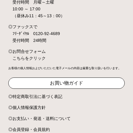
受付時間 月曜～土曜
10:00 ～ 17:00
（昼休み11：45～13：00）
ファックスで
ﾌﾘｰﾀﾞｲﾔﾙ 0120-92-4689
受付時間 24時間
お問合せフォーム
こちらをクリック
お客様の個人情報およびいただいた電子メールの内容は厳重な取り扱いを行います。
お買い物ガイド
特定商取引法に基づく表記
個人情報保護方針
お支払い・発送・送料について
会員登録・会員規約