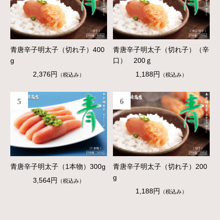
青唐辛子明太子（切れ子）400
青唐辛子明太子（切れ子）（辛
g
口） 200ｇ
2,376円
1,188円
（税込み）
（税込み）
5
6
青唐辛子明太子（1本物）300g
青唐辛子明太子（切れ子）200
g
3,564円
（税込み）
1,188円
（税込み）