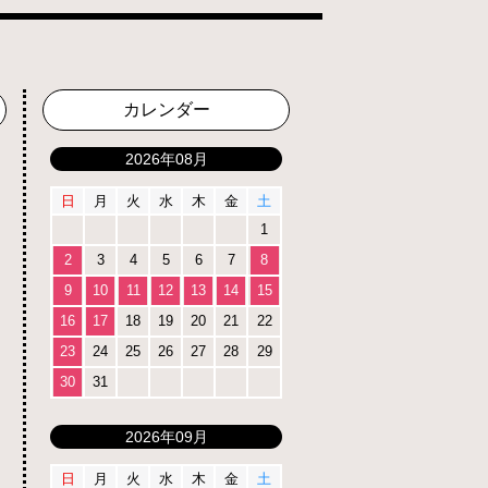
カレンダー
2026年08月
日
月
火
水
木
金
土
1
2
3
4
5
6
7
8
9
10
11
12
13
14
15
16
17
18
19
20
21
22
23
24
25
26
27
28
29
30
31
2026年09月
日
月
火
水
木
金
土