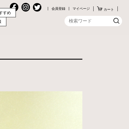
会員登録
マイページ
カート
すすめ
様