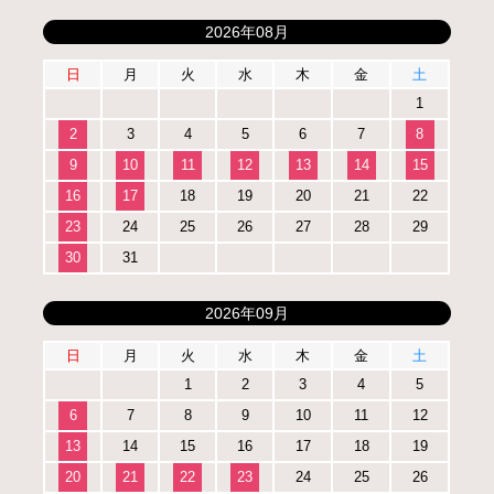
2026年08月
日
月
火
水
木
金
土
1
2
3
4
5
6
7
8
9
10
11
12
13
14
15
16
17
18
19
20
21
22
23
24
25
26
27
28
29
30
31
2026年09月
日
月
火
水
木
金
土
1
2
3
4
5
6
7
8
9
10
11
12
13
14
15
16
17
18
19
20
21
22
23
24
25
26