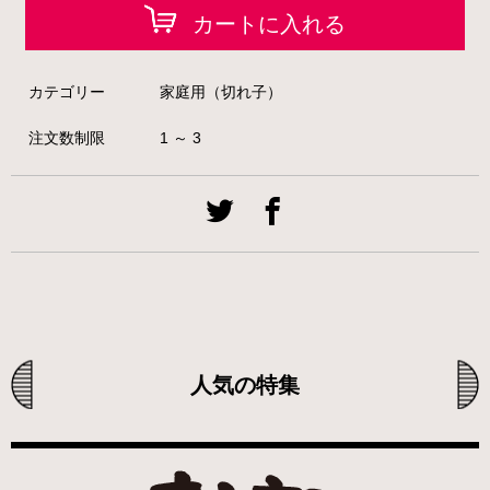
カートに入れる
カテゴリー
家庭用（切れ子）
注文数制限
1 ～ 3
人気の特集