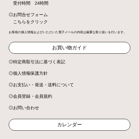
受付時間 24時間
お問合せフォーム
こちらをクリック
お客様の個人情報およびいただいた電子メールの内容は厳重な取り扱いを行います。
お買い物ガイド
特定商取引法に基づく表記
個人情報保護方針
お支払い・発送・送料について
会員登録・会員規約
お問い合わせ
カレンダー