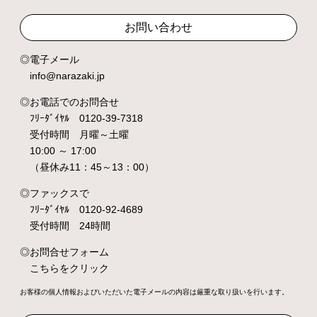
お問い合わせ
電子メール
info@narazaki.jp
お電話でのお問合せ
ﾌﾘｰﾀﾞｲﾔﾙ 0120-39-7318
受付時間 月曜～土曜
10:00 ～ 17:00
（昼休み11：45～13：00）
ファックスで
ﾌﾘｰﾀﾞｲﾔﾙ 0120-92-4689
受付時間 24時間
お問合せフォーム
こちらをクリック
お客様の個人情報およびいただいた電子メールの内容は厳重な取り扱いを行います。