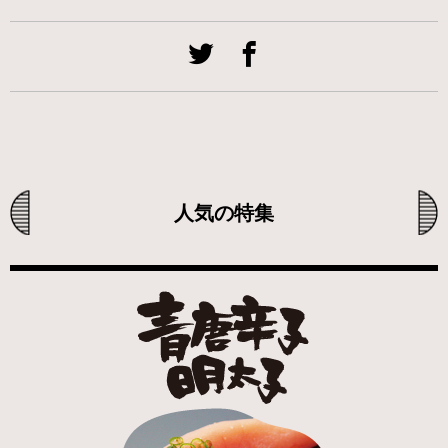
人気の特集