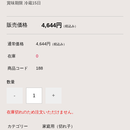
賞味期限
冷蔵
15
日
販売価格
4,644円
（税込み）
通常価格
4,644円
（税込み）
在庫
0
商品コード
188
数量
-
+
在庫切れのため注文いただけません。
カテゴリー
家庭用（切れ子）