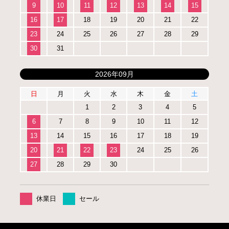
9
10
11
12
13
14
15
16
17
18
19
20
21
22
23
24
25
26
27
28
29
30
31
2026年09月
日
月
火
水
木
金
土
1
2
3
4
5
6
7
8
9
10
11
12
13
14
15
16
17
18
19
20
21
22
23
24
25
26
27
28
29
30
休業日
セール