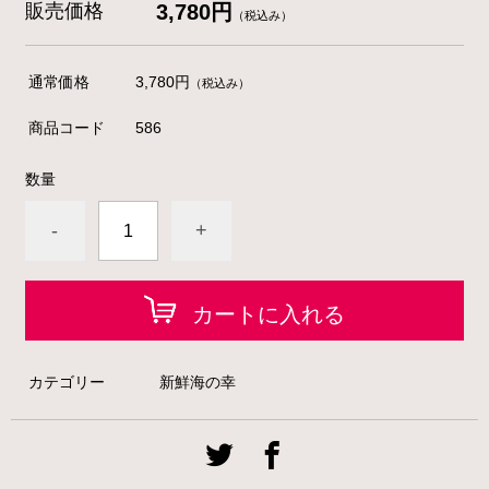
販売価格
3,780円
（税込み）
通常価格
3,780円
（税込み）
商品コード
586
数量
-
+
カートに入れる
カテゴリー
新鮮海の幸