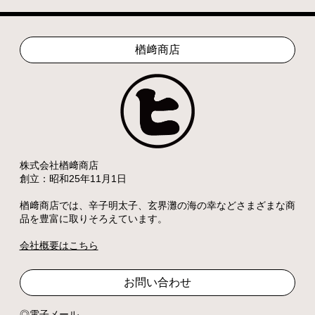
楢﨑商店
株式会社楢﨑商店
創立：昭和25年11月1日
楢﨑商店では、辛子明太子、玄界灘の海の幸などさまざまな商
品を豊富に取りそろえています。
会社概要はこちら
お問い合わせ
電子メール