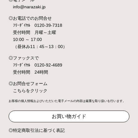
info@narazaki.jp
お電話でのお問合せ
ﾌﾘｰﾀﾞｲﾔﾙ 0120-39-7318
受付時間 月曜～土曜
10:00 ～ 17:00
（昼休み11：45～13：00）
ファックスで
ﾌﾘｰﾀﾞｲﾔﾙ 0120-92-4689
受付時間 24時間
お問合せフォーム
こちらをクリック
お客様の個人情報およびいただいた電子メールの内容は厳重な取り扱いを行います。
お買い物ガイド
特定商取引法に基づく表記