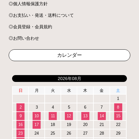
個人情報保護方針
お支払い・発送・送料について
会員登録・会員規約
お問い合わせ
カレンダー
2026年08月
日
月
火
水
木
金
土
1
2
3
4
5
6
7
8
9
10
11
12
13
14
15
16
17
18
19
20
21
22
23
24
25
26
27
28
29