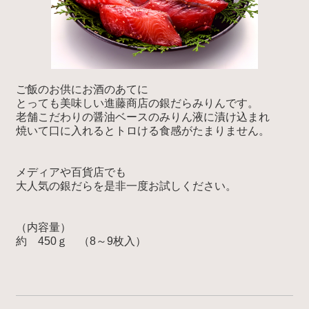
ご飯のお供にお酒のあてに
とっても美味しい進藤商店の銀だらみりんです。
老舗こだわりの醤油ベースのみりん液に漬け込まれ
焼いて口に入れるとトロける食感がたまりません。
メディアや百貨店でも
大人気の銀だらを是非一度お試しください。
（内容量）
約 450ｇ （8～9枚入）