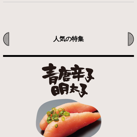
人気の特集