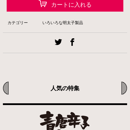
カートに入れる
カテゴリー
いろいろな明太子製品
人気の特集