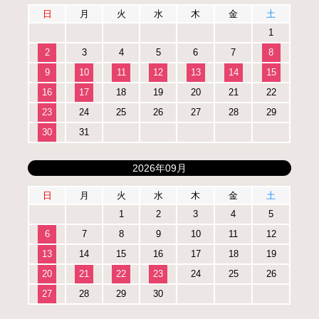
日
月
火
水
木
金
土
1
2
3
4
5
6
7
8
9
10
11
12
13
14
15
16
17
18
19
20
21
22
23
24
25
26
27
28
29
30
31
2026年09月
日
月
火
水
木
金
土
1
2
3
4
5
6
7
8
9
10
11
12
13
14
15
16
17
18
19
20
21
22
23
24
25
26
27
28
29
30