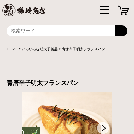
HOME
いろいろな明太子製品
青唐辛子明太フランスパン
青唐辛子明太フランスパン