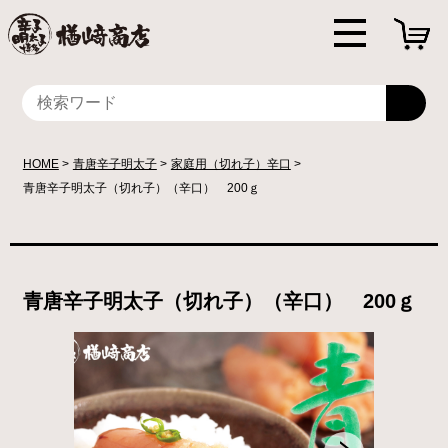
HOME
青唐辛子明太子
家庭用（切れ子）辛口
青唐辛子明太子（切れ子）（辛口） 200ｇ
青唐辛子明太子（切れ子）（辛口） 200ｇ