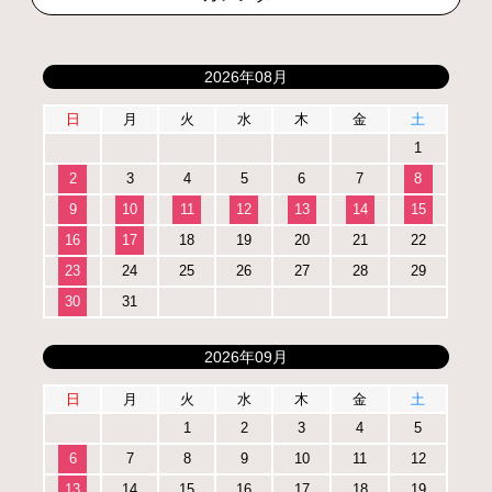
2026年08月
日
月
火
水
木
金
土
1
2
3
4
5
6
7
8
9
10
11
12
13
14
15
16
17
18
19
20
21
22
23
24
25
26
27
28
29
30
31
2026年09月
日
月
火
水
木
金
土
1
2
3
4
5
6
7
8
9
10
11
12
13
14
15
16
17
18
19