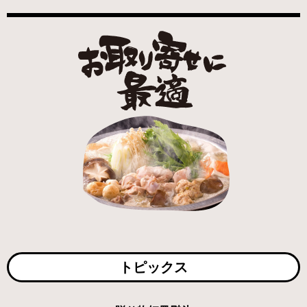
トピックス