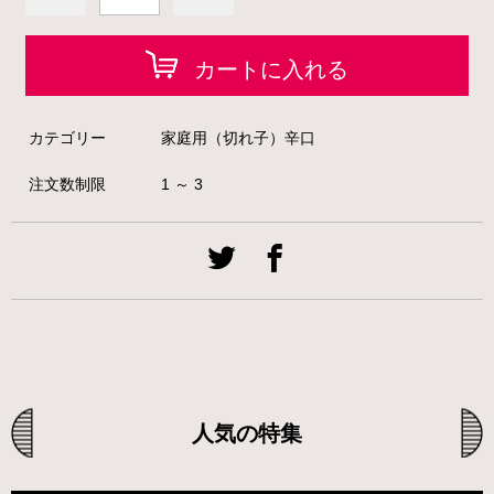
カートに入れる
カテゴリー
家庭用（切れ子）辛口
注文数制限
1 ～ 3
人気の特集