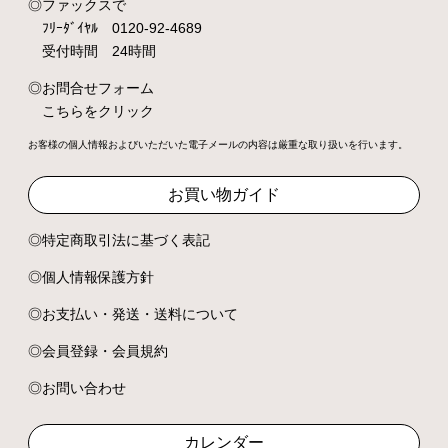
ファックスで
ﾌﾘｰﾀﾞｲﾔﾙ 0120-92-4689
受付時間 24時間
お問合せフォーム
こちらをクリック
お客様の個人情報およびいただいた電子メールの内容は厳重な取り扱いを行います。
お買い物ガイド
特定商取引法に基づく表記
個人情報保護方針
お支払い・発送・送料について
会員登録・会員規約
お問い合わせ
カレンダー