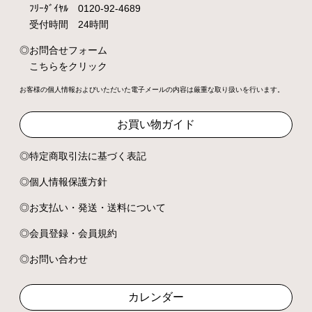
ﾌﾘｰﾀﾞｲﾔﾙ 0120-92-4689
受付時間 24時間
お問合せフォーム
こちらをクリック
お客様の個人情報およびいただいた電子メールの内容は厳重な取り扱いを行います。
お買い物ガイド
特定商取引法に基づく表記
個人情報保護方針
お支払い・発送・送料について
会員登録・会員規約
お問い合わせ
カレンダー