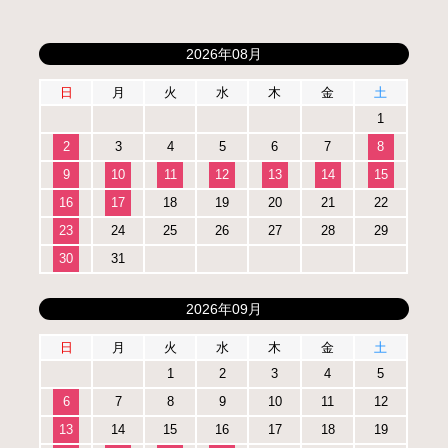
2026年08月
日
月
火
水
木
金
土
1
2
3
4
5
6
7
8
9
10
11
12
13
14
15
16
17
18
19
20
21
22
23
24
25
26
27
28
29
30
31
2026年09月
日
月
火
水
木
金
土
1
2
3
4
5
6
7
8
9
10
11
12
13
14
15
16
17
18
19