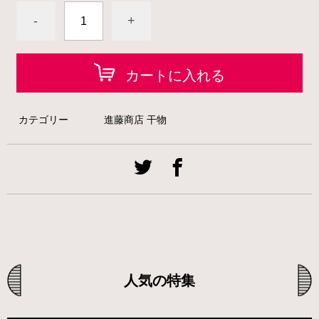
-
+
カートに入れる
カテゴリー
進藤商店 干物
人気の特集