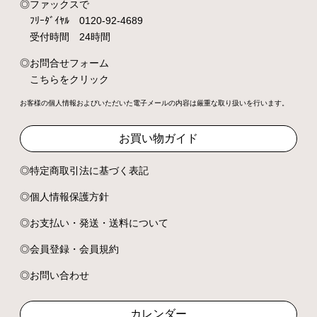
ファックスで
ﾌﾘｰﾀﾞｲﾔﾙ 0120-92-4689
受付時間 24時間
お問合せフォーム
こちらをクリック
お客様の個人情報およびいただいた電子メールの内容は厳重な取り扱いを行います。
お買い物ガイド
特定商取引法に基づく表記
個人情報保護方針
お支払い・発送・送料について
会員登録・会員規約
お問い合わせ
カレンダー