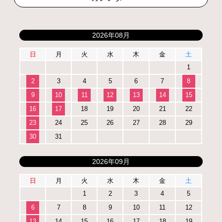
2026年08月
日
月
火
水
木
金
土
1
2
3
4
5
6
7
8
9
10
11
12
13
14
15
16
17
18
19
20
21
22
23
24
25
26
27
28
29
30
31
2026年09月
日
月
火
水
木
金
土
1
2
3
4
5
6
7
8
9
10
11
12
13
14
15
16
17
18
19