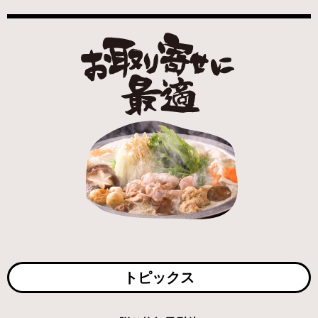
トピックス