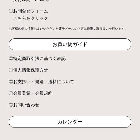
お問合せフォーム
こちらをクリック
お客様の個人情報およびいただいた電子メールの内容は厳重な取り扱いを行います。
お買い物ガイド
特定商取引法に基づく表記
個人情報保護方針
お支払い・発送・送料について
会員登録・会員規約
お問い合わせ
カレンダー