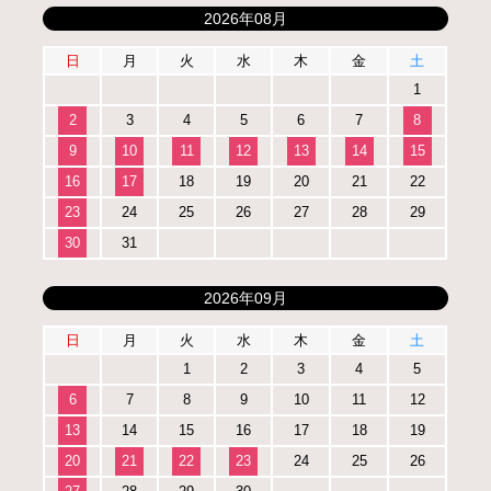
2026年08月
日
月
火
水
木
金
土
1
2
3
4
5
6
7
8
9
10
11
12
13
14
15
16
17
18
19
20
21
22
23
24
25
26
27
28
29
30
31
2026年09月
日
月
火
水
木
金
土
1
2
3
4
5
6
7
8
9
10
11
12
13
14
15
16
17
18
19
20
21
22
23
24
25
26