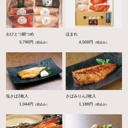
おひとつ鯖つめ
ほまれ
3,790円
4,500円
（税込み）
（税込み）
塩さば2枚入
さばみりん2枚入
1,044円
1,188円
（税込み）
（税込み）