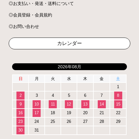
お支払い・発送・送料について
会員登録・会員規約
お問い合わせ
カレンダー
2026年08月
日
月
火
水
木
金
土
1
2
3
4
5
6
7
8
9
10
11
12
13
14
15
16
17
18
19
20
21
22
23
24
25
26
27
28
29
30
31