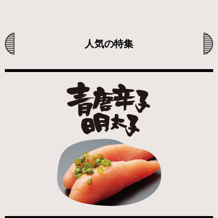
人気の特集