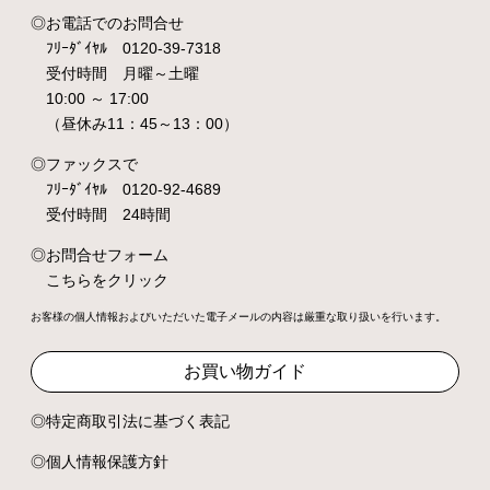
お電話でのお問合せ
ﾌﾘｰﾀﾞｲﾔﾙ 0120-39-7318
受付時間 月曜～土曜
10:00 ～ 17:00
（昼休み11：45～13：00）
ファックスで
ﾌﾘｰﾀﾞｲﾔﾙ 0120-92-4689
受付時間 24時間
お問合せフォーム
こちらをクリック
お客様の個人情報およびいただいた電子メールの内容は厳重な取り扱いを行います。
お買い物ガイド
特定商取引法に基づく表記
個人情報保護方針